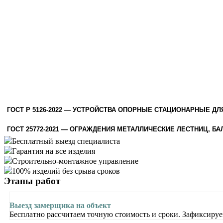
ГОСТ Р 5126-2022 — УСТРОЙСТВА ОПОРНЫЕ СТАЦИОНАРНЫЕ Д
ГОСТ 25772-2021 — ОГРАЖДЕНИЯ МЕТАЛЛИЧЕСКИЕ ЛЕСТНИЦ, 
Бесплатный выезд специалиста
Гарантия на все изделия
Строительно-монтажное управление
100% изделий без срыва сроков
Этапы
работ
Выезд замерщика на объект
Бесплатно рассчитаем точную стоимость и сроки. Зафиксируем