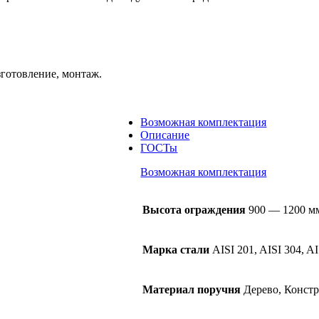
зготовление, монтаж.
Возможная комплектация
Описание
ГОСТы
Возможная комплектация
Высота ограждения
900 — 1200 м
Марка стали
AISI 201, AISI 304, A
Материал поручня
Дерево, Конст