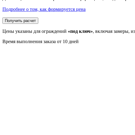
Подробнее о том, как формируется цена
Получить расчет
Цены указаны для ограждений
«под ключ»
, включая замеры, и
Время выполнения заказа от 10 дней