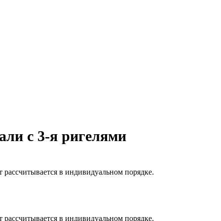
ли с 3-я ригелями
т рассчитывается в индивидуальном порядке.
т рассчитывается в индивидуальном порядке.