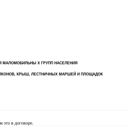
ЛЯ МАЛОМОБИЛЬНЫ Х ГРУПП НАСЕЛЕНИЯ
БАЛКОНОВ, КРЫШ, ЛЕСТНИЧНЫХ МАРШЕЙ И ПЛОЩАДОК
 это в договоре.