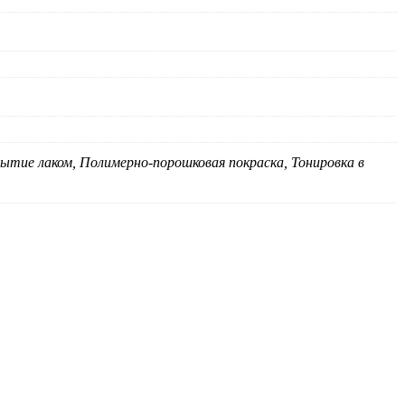
ытие лаком, Полимерно-порошковая покраска, Тонировка в