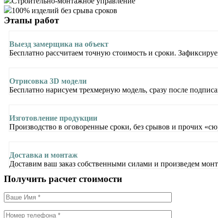
Строительно-монтажное управление
100% изделий без срыва сроков
Этапы
работ
Выезд замерщика на объект
Бесплатно рассчитаем точную стоимость и сроки. Зафиксируем
Отрисовка 3D модели
Бесплатно нарисуем трехмерную модель, сразу после подписа
Изготовление продукции
Производство в оговоренные сроки, без срывов и прочих «сю
Доставка и монтаж
Доставим ваш заказ собственными силами и произведем монт
Получить
расчет
стоимости