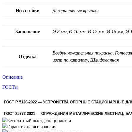
Низ стойки
Декоративные крышки
Заполнение
Ø 8 мм, Ø 10 мм, Ø 12 мм, Ø 16 мм, Ø 
Воздушно-капельная покраска, Готова
Отделка
цвет по каталогу, Шлифованная
Описание
ГОСТы
ГОСТ Р 5126-2022 — УСТРОЙСТВА ОПОРНЫЕ СТАЦИОНАРНЫЕ Д
ГОСТ 25772-2021 — ОГРАЖДЕНИЯ МЕТАЛЛИЧЕСКИЕ ЛЕСТНИЦ, 
Бесплатный выезд специалиста
Гарантия на все изделия