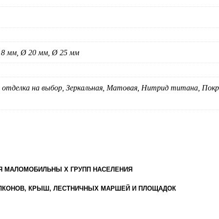
18 мм, Ø 20 мм, Ø 25 мм
я отделка на выбор, Зеркальная, Матовая, Нитрид титана, Покр
ЛЯ МАЛОМОБИЛЬНЫ Х ГРУПП НАСЕЛЕНИЯ
БАЛКОНОВ, КРЫШ, ЛЕСТНИЧНЫХ МАРШЕЙ И ПЛОЩАДОК