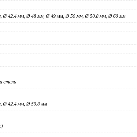
, Ø 42.4 мм, Ø 48 мм, Ø 49 мм, Ø 50 мм, Ø 50.8 мм, Ø 60 мм
я сталь
, Ø 42.4 мм, Ø 50.8 мм
е)