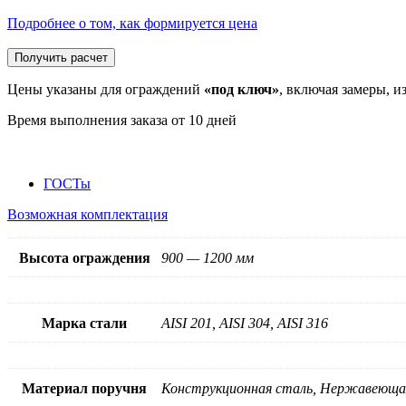
Подробнее о том, как формируется цена
Получить расчет
Цены указаны для ограждений
«под ключ»
, включая замеры, и
Время выполнения заказа от 10 дней
ГОСТы
Возможная комплектация
Высота ограждения
900 — 1200 мм
Марка стали
AISI 201, AISI 304, AISI 316
Материал поручня
Конструкционная сталь, Нержавеюща