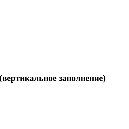
(вертикальное заполнение)