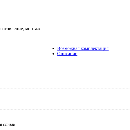
зготовление, монтаж.
Возможная комплектация
Описание
я сталь