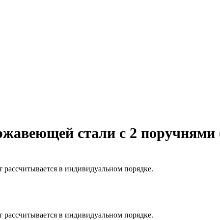
ржавеющей стали с 2 поручнями 
т рассчитывается в индивидуальном порядке.
т рассчитывается в индивидуальном порядке.