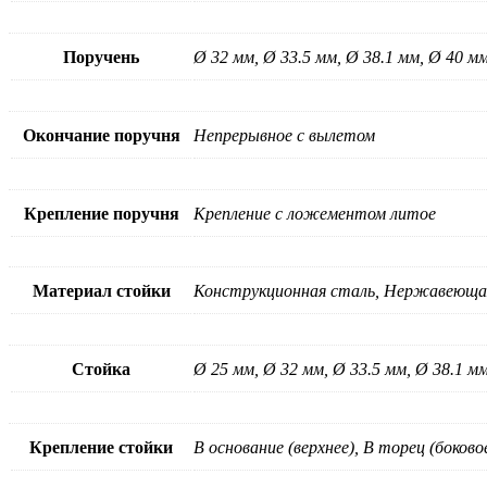
Поручень
Ø 32 мм, Ø 33.5 мм, Ø 38.1 мм, Ø 40 мм
Окончание поручня
Непрерывное с вылетом
Крепление поручня
Крепление с ложементом литое
Материал стойки
Конструкционная сталь, Нержавеюща
Стойка
Ø 25 мм, Ø 32 мм, Ø 33.5 мм, Ø 38.1 мм
Крепление стойки
В основание (верхнее), В торец (боково