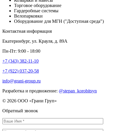
Козырьки и навесы
Торговое оборудование
Гардеробные системы
Велопарковки
Оборудование для МГН ("Доступная среда")
Контактная информация
Екатеринбург, ул. Крауля, д. 89А
Пн-Пт: 9:00 - 18:00
+7 (343) 382-11-10
+7 (922) 037-20-58
info@grani-group.ru
Разработка и продвижение:
@stepan_korobitsyn
© 2026 ООО «Грани Груп»
Обратный звонок