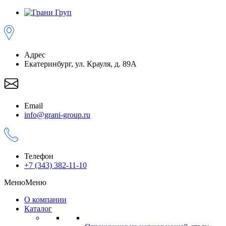
Адрес
Екатеринбург, ул. Крауля, д. 89А
Email
info@grani-group.ru
Телефон
+7 (343) 382-11-10
Меню
Меню
О компании
Каталог