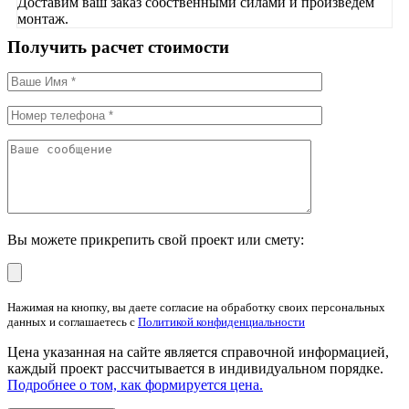
Доставим ваш заказ собственными силами и произведем
монтаж.
Получить
расчет
стоимости
Вы можете прикрепить свой проект или смету:
Нажимая на кнопку, вы даете согласие на обработку своих персональных
данных и соглашаетесь с
Политикой конфиденциальности
Цена указанная на сайте является справочной информацией,
каждый проект рассчитывается в индивидуальном порядке.
Подробнее о том, как формируется цена.