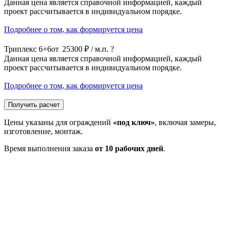
Данная цена является справочной информацией, каждый
проект рассчитывается в индивидуальном порядке.
Подробнее о том, как формируется цена
Триплекс 6+6
от
25300 ₽ / м.п.
?
Данная цена является справочной информацией, каждый
проект рассчитывается в индивидуальном порядке.
Подробнее о том, как формируется цена
Получить расчет
Цены указаны для ограждений
«под ключ»
, включая замеры,
изготовление, монтаж.
Время выполнения заказа
от 10 рабочих дней
.