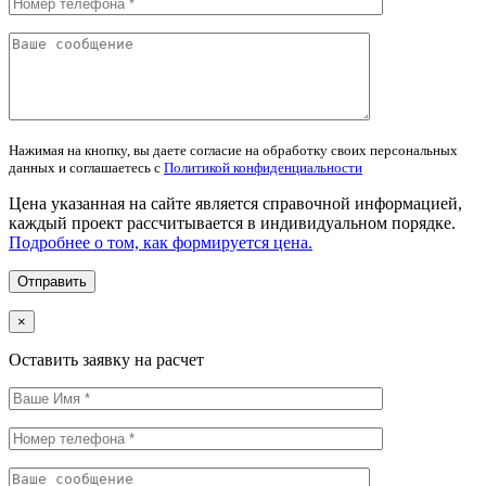
Нажимая на кнопку, вы даете согласие на обработку своих персональных
данных и соглашаетесь с
Политикой конфиденциальности
Цена указанная на сайте является справочной информацией,
каждый проект рассчитывается в индивидуальном порядке.
Подробнее о том, как формируется цена.
×
Оставить заявку на расчет