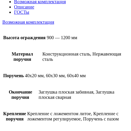
Возможная комплектация
Описание
ГОСТы
Возможная комплектация
Высота ограждения
900 — 1200 мм
Материал
Конструкционная сталь, Нержавеющая
поручня
сталь
Поручень
40х20 мм, 60х30 мм, 60х40 мм
Окончание
Заглушка плоская забивная, Заглушка
поручня
плоская сварная
Крепление
Крепление с ложементом литое, Крепление с
поручня
ложементом регулируемое, Поручень с пазом