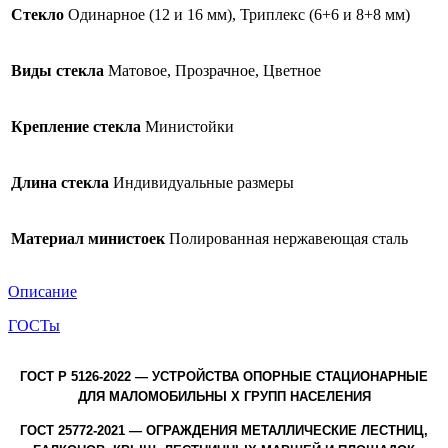
Стекло
Одинарное (12 и 16 мм), Триплекс (6+6 и 8+8 мм)
Виды стекла
Матовое, Прозрачное, Цветное
Крепление стекла
Министойки
Длина стекла
Индивидуальные размеры
Материал министоек
Полированная нержавеющая сталь
Описание
ГОСТы
ГОСТ Р 5126-2022 — УСТРОЙСТВА ОПОРНЫЕ СТАЦИОНАРНЫЕ
ДЛЯ МАЛОМОБИЛЬНЫ Х ГРУПП НАСЕЛЕНИЯ
ГОСТ 25772-2021 — ОГРАЖДЕНИЯ МЕТАЛЛИЧЕСКИЕ ЛЕСТНИЦ,