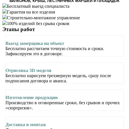
БАЛКОНОВ, КРЫШ, ЛЕСТНИЧНЫХ МАРШЕЙ И ПЛОЩАДОК
Бесплатный выезд специалиста
Гарантия на все изделия
Строительно-монтажное управление
100% изделий без срыва сроков
Этапы
работ
Выезд замерщика на объект
Бесплатно рассчитаем точную стоимость и сроки.
Зафиксируем это в договоре.
Отрисовка 3D модели
Бесплатно нарисуем трехмерную модель, сразу после
подписания договора и аванса.
Изготовление продукции
Производство в оговоренные сроки, без срывов и прочих
«сюрпризов».
Доставка и монтаж