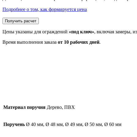
Подробнее о том, как формируется цена
Получить расчет
Цены указаны для ограждений
«под ключ»
, включая замеры, и
Время выполнения заказа
от 10 рабочих дней
.
Материал поручня
Дерево, ПВХ
Поручень
Ø 40 мм, Ø 48 мм, Ø 49 мм, Ø 50 мм, Ø 60 мм