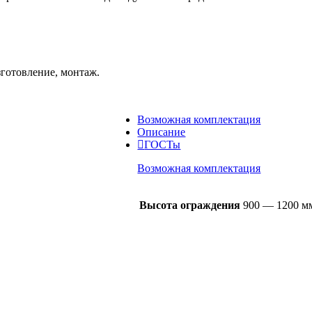
зготовление, монтаж.
Возможная комплектация
Описание
ГОСТы
Возможная комплектация
Высота ограждения
900 — 1200 м