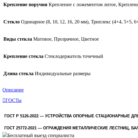
Крепление поручня
Крепление с ложементом литое, Креплени
Стекло
Одинарное (8, 10, 12, 16, 20 мм), Триплекс (4+4, 5+5, 
Виды стекла
Матовое, Прозрачное, Цветное
Крепление стекла
Стеклодержатель точечный
Длина стекла
Индивидуальные размеры
Описание
ГОСТы
ГОСТ Р 5126-2022 — УСТРОЙСТВА ОПОРНЫЕ СТАЦИОНАРНЫЕ Д
ГОСТ 25772-2021 — ОГРАЖДЕНИЯ МЕТАЛЛИЧЕСКИЕ ЛЕСТНИЦ, 
Бесплатный выезд специалиста