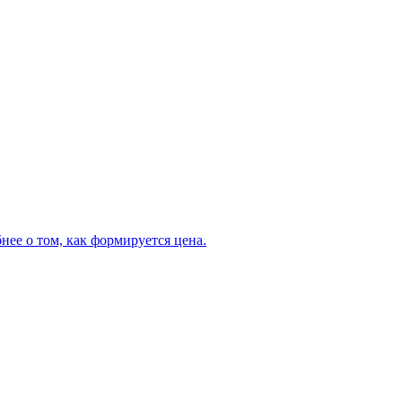
нее о том, как формируется цена.