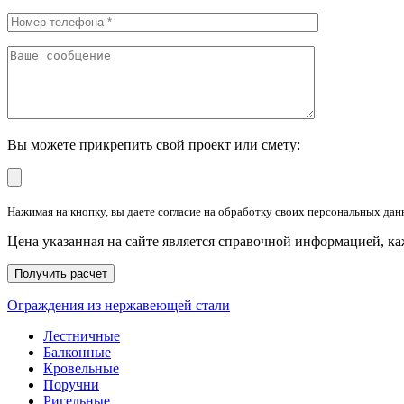
Вы можете прикрепить свой проект или смету:
Нажимая на кнопку, вы даете согласие на обработку своих персональных дан
Цена указанная на сайте является справочной информацией, к
Ограждения из нержавеющей стали
Лестничные
Балконные
Кровельные
Поручни
Ригельные