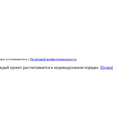
ных и соглашаетесь с
Политикой конфиденциальности
аждый проект рассчитывается в индивидуальном порядке.
Подроб