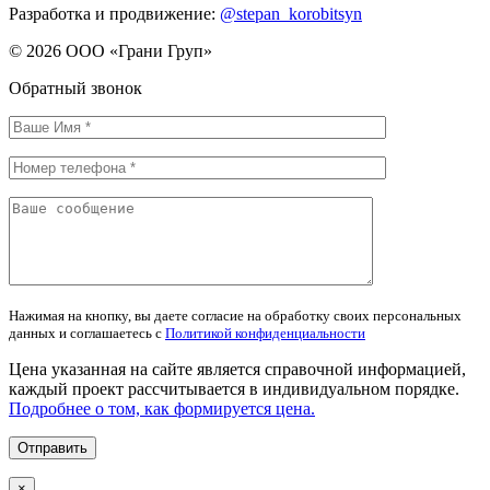
Разработка и продвижение:
@stepan_korobitsyn
© 2026 ООО «Грани Груп»
Обратный звонок
Нажимая на кнопку, вы даете согласие на обработку своих персональных
данных и соглашаетесь с
Политикой конфиденциальности
Цена указанная на сайте является справочной информацией,
каждый проект рассчитывается в индивидуальном порядке.
Подробнее о том, как формируется цена.
×