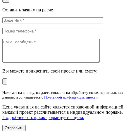
Оставить заявку на расчет
Вы можете прикрепить свой проект или смету:
Нажимая на кнопку, вы даете согласие на обработку своих персональных
данных и соглашаетесь с
Политикой конфиденциальности
Цена указанная на сайте является справочной информацией,
каждый проект рассчитывается в индивидуальном порядке.
Подробнее о том, как формируется цена.