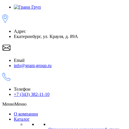
Адрес
Екатеринбург, ул. Крауля, д. 89А
Email
info@grani-group.ru
Телефон
+7 (343) 382-11-10
Меню
Меню
О компании
Каталог