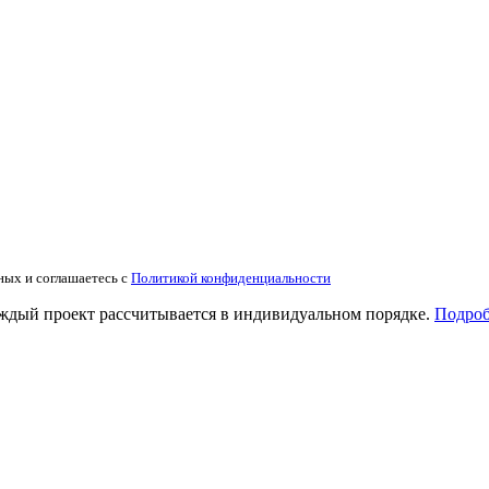
ных и соглашаетесь с
Политикой конфиденциальности
аждый проект рассчитывается в индивидуальном порядке.
Подроб