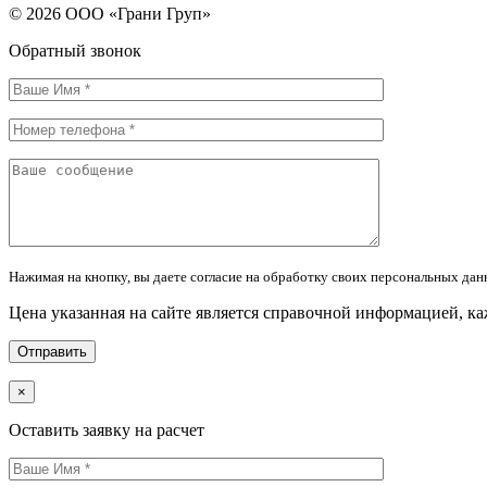
© 2026 ООО «Грани Груп»
Обратный звонок
Нажимая на кнопку, вы даете согласие на обработку своих персональных дан
Цена указанная на сайте является справочной информацией, к
×
Оставить заявку на расчет