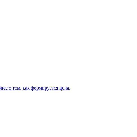
нее о том, как формируется цена.