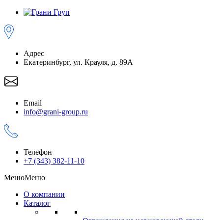
Адрес
Екатеринбург, ул. Крауля, д. 89А
Email
info@grani-group.ru
Телефон
+7 (343) 382-11-10
Меню
Меню
О компании
Каталог