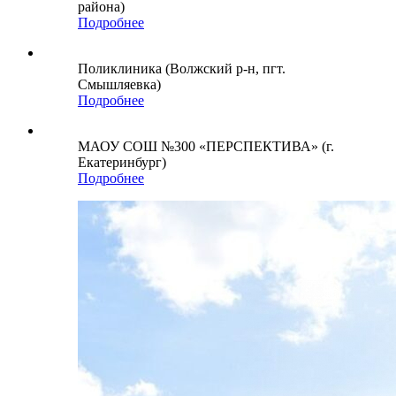
района)
Подробнее
Поликлиника (Волжский р-н, пгт.
Смышляевка)
Подробнее
МАОУ СОШ №300 «ПЕРСПЕКТИВА» (г.
Екатеринбург)
Подробнее