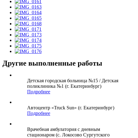
Другие выполненные работы
Детская городская больница №15 / Детская
поликлиника №1 (г. Екатеринбург)
Подробнее
Автоцентр «Truck Sun» (г. Екатеринбург)
Подробнее
Врачебная амбулатория с дневным
стационаром (с. Локосово Сургутского