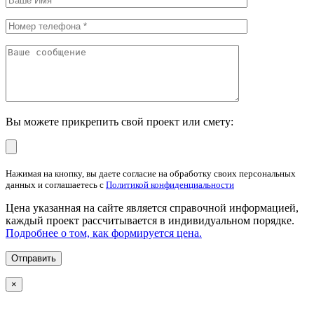
Вы можете прикрепить свой проект или смету:
Нажимая на кнопку, вы даете согласие на обработку своих персональных
данных и соглашаетесь с
Политикой конфиденциальности
Цена указанная на сайте является справочной информацией,
каждый проект рассчитывается в индивидуальном порядке.
Подробнее о том, как формируется цена.
×