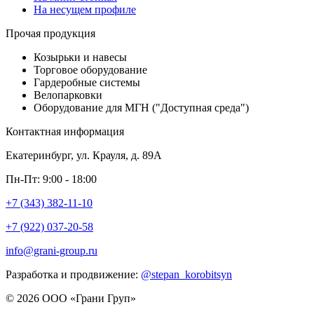
На несущем профиле
Прочая продукция
Козырьки и навесы
Торговое оборудование
Гардеробные системы
Велопарковки
Оборудование для МГН ("Доступная среда")
Контактная информация
Екатеринбург, ул. Крауля, д. 89А
Пн-Пт: 9:00 - 18:00
+7 (343) 382-11-10
+7 (922) 037-20-58
info@grani-group.ru
Разработка и продвижение:
@stepan_korobitsyn
© 2026 ООО «Грани Груп»