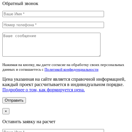
Обратный звонок
Нажимая на кнопку, вы даете согласие на обработку своих персональных
данных и соглашаетесь с
Политикой конфиденциальности
Цена указанная на сайте является справочной информацией,
каждый проект рассчитывается в индивидуальном порядке.
Подробнее о том, как формируется цена.
×
Оставить заявку на расчет