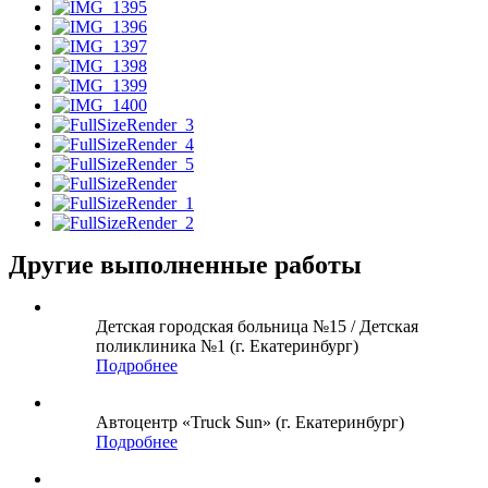
Другие выполненные работы
Детская городская больница №15 / Детская
поликлиника №1 (г. Екатеринбург)
Подробнее
Автоцентр «Truck Sun» (г. Екатеринбург)
Подробнее