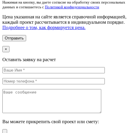
Нажимая на кнопку, вы даете согласие на обработку своих персональных
данных и соглашаетесь с
Политикой конфиденциальности
Цена указанная на сайте является справочной информацией,
каждый проект рассчитывается в индивидуальном порядке.
Подробнее о том, как формируется цена.
×
Оставить заявку на расчет
Вы можете прикрепить свой проект или смету: