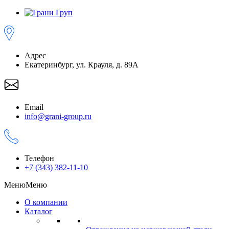
Адрес
Екатеринбург, ул. Крауля, д. 89А
Email
info@grani-group.ru
Телефон
+7 (343) 382-11-10
Меню
Меню
О компании
Каталог