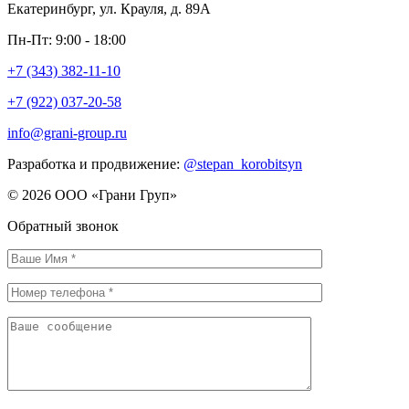
Екатеринбург, ул. Крауля, д. 89А
Пн-Пт: 9:00 - 18:00
+7 (343) 382-11-10
+7 (922) 037-20-58
info@grani-group.ru
Разработка и продвижение:
@stepan_korobitsyn
© 2026 ООО «Грани Груп»
Обратный звонок