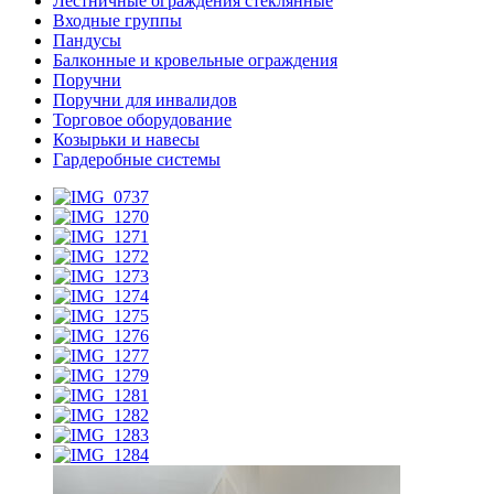
Лестничные ограждения стеклянные
Входные группы
Пандусы
Балконные и кровельные ограждения
Поручни
Поручни для инвалидов
Торговое оборудование
Козырьки и навесы
Гардеробные системы