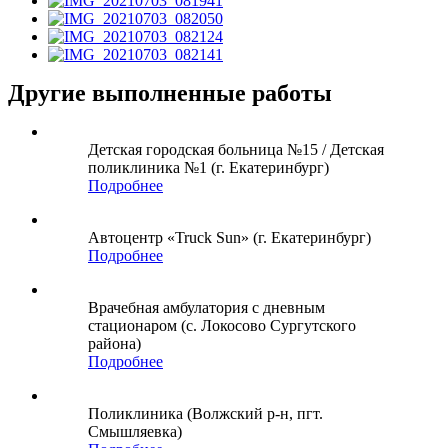
Другие выполненные работы
Детская городская больница №15 / Детская
поликлиника №1 (г. Екатеринбург)
Подробнее
Автоцентр «Truck Sun» (г. Екатеринбург)
Подробнее
Врачебная амбулатория с дневным
стационаром (с. Локосово Сургутского
района)
Подробнее
Поликлиника (Волжский р-н, пгт.
Смышляевка)