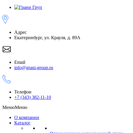
Адрес
Екатеринбург, ул. Крауля, д. 89А
Email
info@grani-group.ru
Телефон
+7 (343) 382-11-10
Меню
Меню
О компании
Каталог