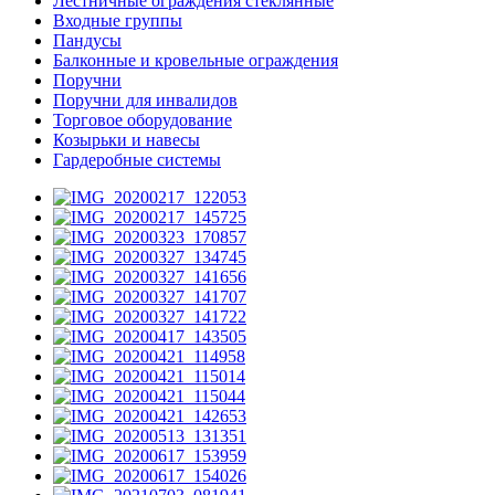
Лестничные ограждения стеклянные
Входные группы
Пандусы
Балконные и кровельные ограждения
Поручни
Поручни для инвалидов
Торговое оборудование
Козырьки и навесы
Гардеробные системы