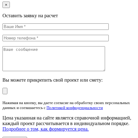
×
Оставить заявку на расчет
Вы можете прикрепить свой проект или смету:
Нажимая на кнопку, вы даете согласие на обработку своих персональных
данных и соглашаетесь с
Политикой конфиденциальности
Цена указанная на сайте является справочной информацией,
каждый проект рассчитывается в индивидуальном порядке.
Подробнее о том, как формируется цена.