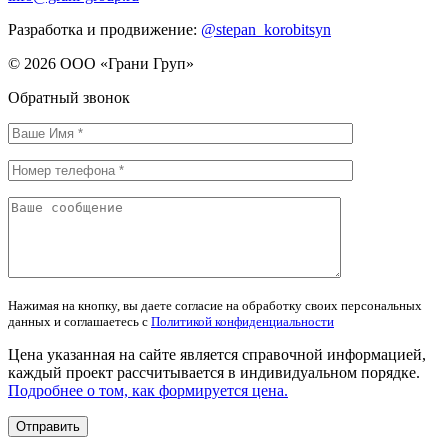
Разработка и продвижение:
@stepan_korobitsyn
© 2026 ООО «Грани Груп»
Обратный звонок
Нажимая на кнопку, вы даете согласие на обработку своих персональных
данных и соглашаетесь с
Политикой конфиденциальности
Цена указанная на сайте является справочной информацией,
каждый проект рассчитывается в индивидуальном порядке.
Подробнее о том, как формируется цена.