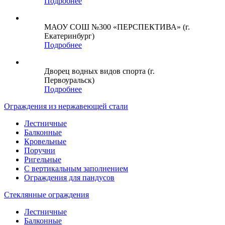
Подробнее
МАОУ СОШ №300 «ПЕРСПЕКТИВА» (г.
Екатеринбург)
Подробнее
Дворец водных видов спорта (г.
Первоуральск)
Подробнее
Ограждения из нержавеющей стали
Лестничные
Балконные
Кровельные
Поручни
Ригельные
С вертикальным заполнением
Ограждения для пандусов
Стеклянные ограждения
Лестничные
Балконные