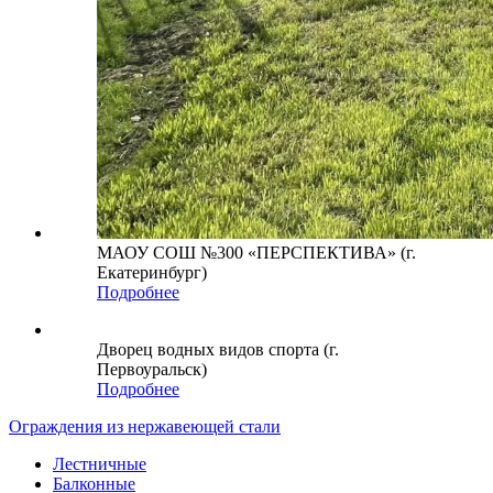
МАОУ СОШ №300 «ПЕРСПЕКТИВА» (г.
Екатеринбург)
Подробнее
Дворец водных видов спорта (г.
Первоуральск)
Подробнее
Ограждения из нержавеющей стали
Лестничные
Балконные