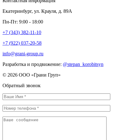
Контактная информация
Екатеринбург, ул. Крауля, д. 89А
Пн-Пт: 9:00 - 18:00
+7 (343) 382-11-10
+7 (922) 037-20-58
info@grani-group.ru
Разработка и продвижение:
@stepan_korobitsyn
© 2026 ООО «Грани Груп»
Обратный звонок