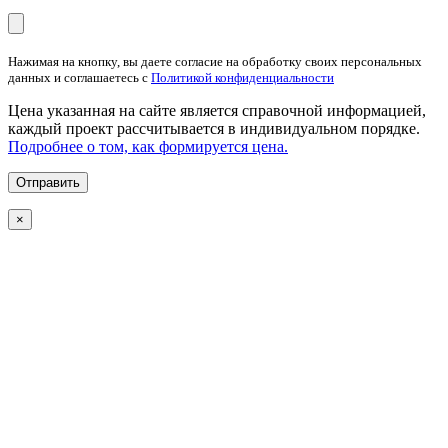
Нажимая на кнопку, вы даете согласие на обработку своих персональных
данных и соглашаетесь с
Политикой конфиденциальности
Цена указанная на сайте является справочной информацией,
каждый проект рассчитывается в индивидуальном порядке.
Подробнее о том, как формируется цена.
×