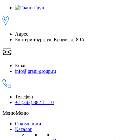
Адрес
Екатеринбург, ул. Крауля, д. 89А
Email
info@grani-group.ru
Телефон
+7 (343) 382-11-10
Меню
Меню
О компании
Каталог