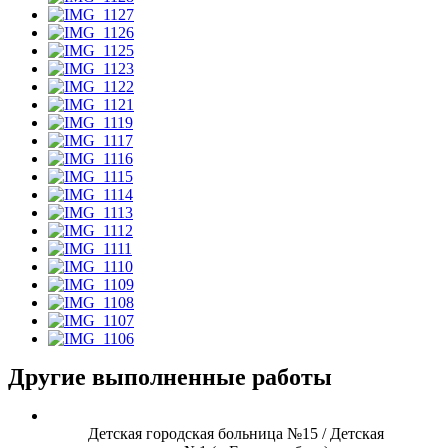
Другие выполненные работы
Детская городская больница №15 / Детская