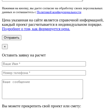
Нажимая на кнопку, вы даете согласие на обработку своих персональных
данных и соглашаетесь с
Политикой конфиденциальности
Цена указанная на сайте является справочной информацией,
каждый проект рассчитывается в индивидуальном порядке.
Подробнее о том, как формируется цена.
×
Оставить заявку на расчет
Вы можете прикрепить свой проект или смету: