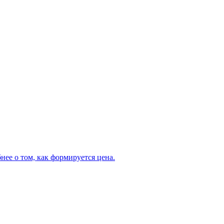
нее о том, как формируется цена.