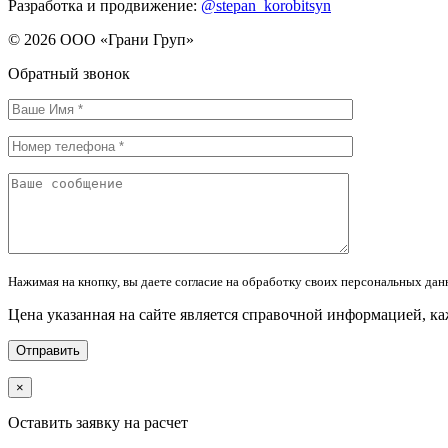
Разработка и продвижение:
@stepan_korobitsyn
© 2026 ООО «Грани Груп»
Обратный звонок
Нажимая на кнопку, вы даете согласие на обработку своих персональных дан
Цена указанная на сайте является справочной информацией, к
×
Оставить заявку на расчет