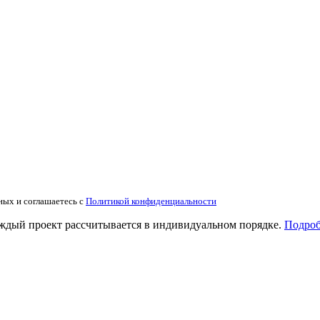
ных и соглашаетесь с
Политикой конфиденциальности
аждый проект рассчитывается в индивидуальном порядке.
Подроб